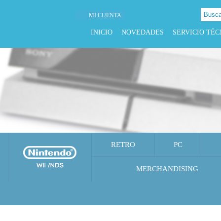
MI CUENTA
INICIO
NOVEDADES
SERVICIO TÉC
RETRO
PC
MERCHANDISING