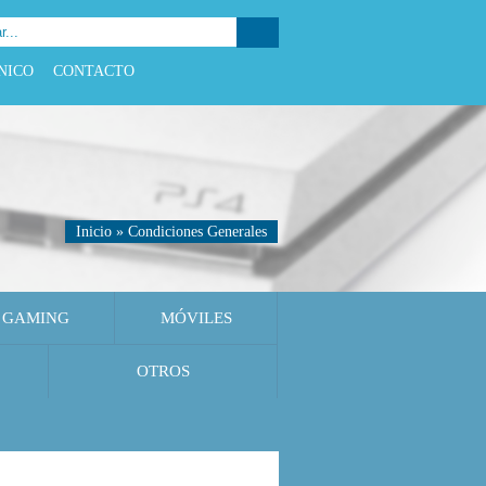
NICO
CONTACTO
Inicio
»
Condiciones Generales
GAMING
MÓVILES
OTROS