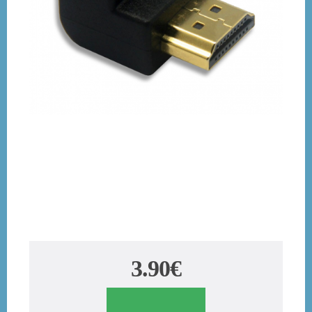
3.90€