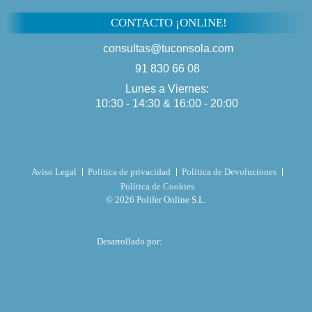
CONTACTO ¡ONLINE!
consultas@tuconsola.com
91 830 66 08
Lunes a Viernes:
10:30 - 14:30 & 16:00 - 20:00
Aviso Legal
Politica de privacidad
Política de Devoluciones
Política de Cookies
© 2026 Polifer Online S.L.
Desarrollado por: