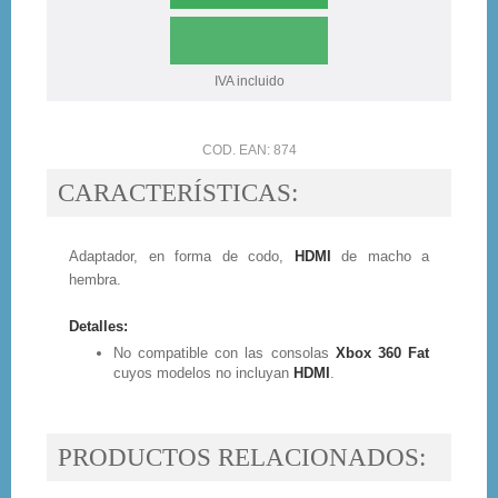
IVA incluido
COD. EAN: 874
CARACTERÍSTICAS:
Adaptador, en forma de codo,
HDMI
de macho a
hembra.
Detalles:
No compatible con las consolas
Xbox 360 Fat
cuyos modelos no incluyan
HDMI
.
PRODUCTOS RELACIONADOS: