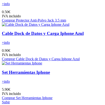
+info
0.50€
IVA incluido
Comprar Protector Anti-Polvo Jack 3.5 mm
Cable Dock de Datos y Carga Iphone Azul
+info
0.90€
IVA incluido
Comprar Cable Dock de Datos y Carga Iphone Azul
Set Herramientas Iphone
+info
5.90€
IVA incluido
Comprar Set Herramientas Iphone
Subir