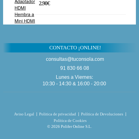
2.90€
CONTACTO ¡ONLINE!
consultas@tuconsola.com
91 830 66 08
Lunes a Viernes:
10:30 - 14:30 & 16:00 - 20:00
Aviso Legal
Politica de privacidad
Política de Devoluciones
Política de Cookies
© 2026 Polifer Online S.L.