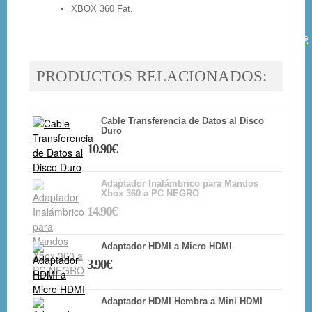
XBOX 360 Fat.
PRODUCTOS RELACIONADOS:
Cable Transferencia de Datos al Disco
Duro
10.90€
Adaptador Inalámbrico para Mandos
Xbox 360 a PC NEGRO
14.90€
Adaptador HDMI a Micro HDMI
3.90€
Adaptador HDMI Hembra a Mini HDMI