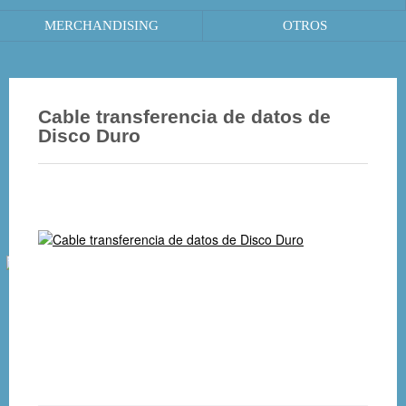
MERCHANDISING
OTROS
Cable transferencia de datos de
Disco Duro