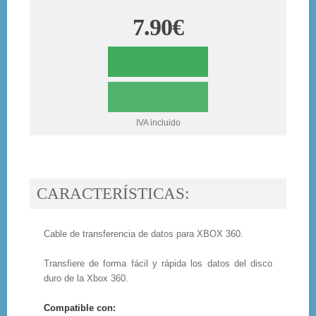
7.90€
IVA incluido
CARACTERÍSTICAS:
Cable de transferencia de datos para XBOX 360.
Transfiere de forma fácil y rápida los datos del disco
duro de la Xbox 360.
Compatible con: