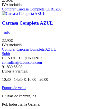
27.90€
IVA incluido
Comprar Carcasa Completa CEREZA
Carcasa Completa AZUL
+info
22.90€
IVA incluido
Comprar Carcasa Completa AZUL
Subir
CONTACTO ¡ONLINE!
consultas@tuconsola.com
91 830 66 08
Lunes a Viernes:
10:30 - 14:30 & 16:00 - 20:00
Puntos de venta
C/ Blas de cabrera, 23.
Pol. Industrial la Garena,