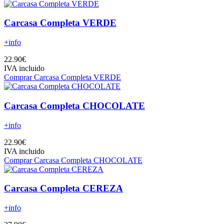
Carcasa Completa VERDE
+info
22.90€
IVA incluido
Comprar Carcasa Completa VERDE
Carcasa Completa CHOCOLATE
+info
22.90€
IVA incluido
Comprar Carcasa Completa CHOCOLATE
Carcasa Completa CEREZA
+info