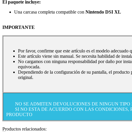
El paquete incluye:
Una carcasa completa compatible con
Nintendo DSI XL
IMPORTANTE
Por favor, confirme que este artículo es el modelo adecuado q
Este artículo viene sin manual. Se necesita habilidad de instal
No cargamos con ninguna responsabilidad por daño por instala
equivocada.
Dependiendo de la configuración de su pantalla, el producto p
original.
NO SE ADMITEN DEVOLUCIONES DE NINGUN TIPO
SI NO ESTA DE ACUERDO CON LAS CONDICIONES,
PRODUCTO
Productos relacionados: