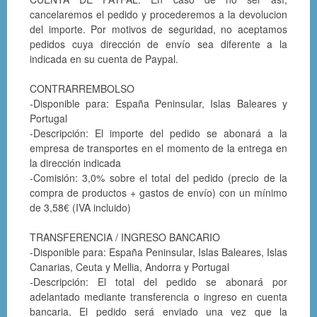
cancelaremos el pedido y procederemos a la devolucion
del importe. Por motivos de seguridad, no aceptamos
pedidos cuya dirección de envío sea diferente a la
indicada en su cuenta de Paypal.
CONTRARREMBOLSO
-Disponible para: España Peninsular, Islas Baleares y
Portugal
-Descripción: El importe del pedido se abonará a la
empresa de transportes en el momento de la entrega en
la dirección indicada
-Comisión: 3,0% sobre el total del pedido (precio de la
compra de productos + gastos de envío) con un mínimo
de 3,58€ (IVA incluido)
TRANSFERENCIA / INGRESO BANCARIO
-Disponible para: España Peninsular, Islas Baleares, Islas
Canarias, Ceuta y Mellia, Andorra y Portugal
-Descripción: El total del pedido se abonará por
adelantado mediante transferencia o ingreso en cuenta
bancaria. El pedido será enviado una vez que la