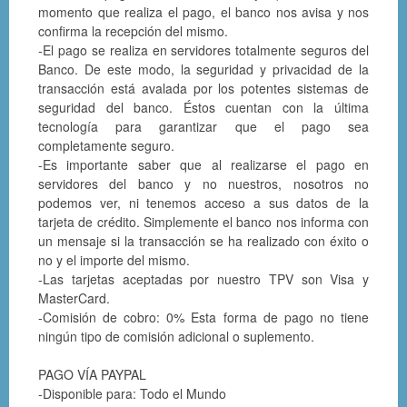
momento que realiza el pago, el banco nos avisa y nos
confirma la recepción del mismo.
-El pago se realiza en servidores totalmente seguros del
Banco. De este modo, la seguridad y privacidad de la
transacción está avalada por los potentes sistemas de
seguridad del banco. Éstos cuentan con la última
tecnología para garantizar que el pago sea
completamente seguro.
-Es importante saber que al realizarse el pago en
servidores del banco y no nuestros, nosotros no
podemos ver, ni tenemos acceso a sus datos de la
tarjeta de crédito. Simplemente el banco nos informa con
un mensaje si la transacción se ha realizado con éxito o
no y el importe del mismo.
-Las tarjetas aceptadas por nuestro TPV son Visa y
MasterCard.
-Comisión de cobro: 0% Esta forma de pago no tiene
ningún tipo de comisión adicional o suplemento.
PAGO VÍA PAYPAL
-Disponible para: Todo el Mundo