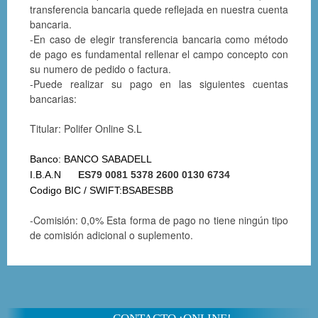
transferencia bancaria quede reflejada en nuestra cuenta
bancaria.
-En caso de elegir transferencia bancaria como método
de pago es fundamental rellenar el campo concepto con
su numero de pedido o factura.
-Puede realizar su pago en las siguientes cuentas
bancarias:
Titular: Polifer Online S.L
Banco:
BANCO SABADELL
I.B.A.N
ES79 0081 5378 2600 0130 6734
Codigo BIC / SWIFT:
BSABESBB
-Comisión: 0,0% Esta forma de pago no tiene ningún tipo
de comisión adicional o suplemento.