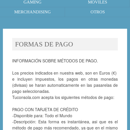
GAMING
MÓVILES
MERCHANDISING
OTROS
FORMAS DE PAGO
INFORMACIÓN SOBRE MÉTODOS DE PAGO.
Los precios indicados en nuestra web, son en Euros (€)
e incluyen impuestos, los pagos en otras monedas
(divisas) se haran automaticamente en las pasarelas de
pago seleccionadas.
Tuconsola.com acepta los siguientes métodos de pago:
PAGO CON TARJETA DE CRÉDITO
-Disponible para: Todo el Mundo
-Descripción: Esta forma es instantánea, asi que es el
método de pago más recomendado, ya que en el mismo