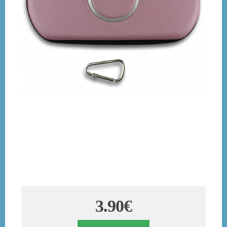
3.90€