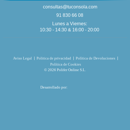
consultas@tuconsola.com
91 830 66 08
Lunes a Viernes:
10:30 - 14:30 & 16:00 - 20:00
Aviso Legal
Politica de privacidad
Política de Devoluciones
Política de Cookies
© 2026 Polifer Online S.L.
Desarrollado por: