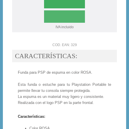
IVA incluido
COD. EAN: 329
CARACTERÍSTICAS:
Funda para PSP de espuma en color ROSA.
Esta funda o estuche para tu Playstation Portable te
permite llevar tu consola siempre protegida.
La espuma es un material muy ligero y consistente.
Realizada con el logo PSP en la parte frontal.
Características:
Color ROSA.