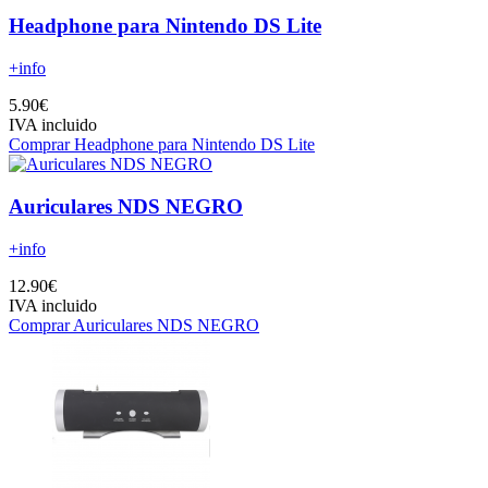
Headphone para Nintendo DS Lite
+info
5.90€
IVA incluido
Comprar Headphone para Nintendo DS Lite
Auriculares NDS NEGRO
+info
12.90€
IVA incluido
Comprar Auriculares NDS NEGRO