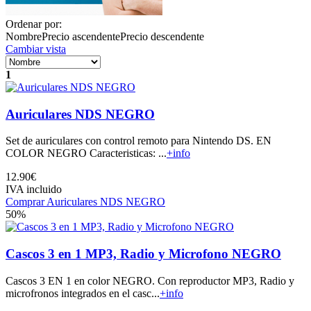
Ordenar por:
Nombre
Precio ascendente
Precio descendente
Cambiar vista
1
Auriculares NDS NEGRO
Set de auriculares con control remoto para Nintendo DS. EN
COLOR NEGRO Caracteristicas: ...
+info
12.90€
IVA incluido
Comprar Auriculares NDS NEGRO
50%
Cascos 3 en 1 MP3, Radio y Microfono NEGRO
Cascos 3 EN 1 en color NEGRO. Con reproductor MP3, Radio y
microfronos integrados en el casc...
+info