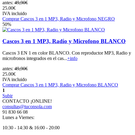
antes:
49,90€
25.00€
IVA incluido
Comprar Cascos 3 en 1 MP3, Radio y Microfono NEGRO
50%
Cascos 3 en 1 MP3, Radio y Microfono BLANCO
Cascos 3 EN 1 en color BLANCO. Con reproductor MP3, Radio y
microfronos integrados en el cas...
+info
antes:
49,90€
25.00€
IVA incluido
Comprar Cascos 3 en 1 MP3, Radio y Microfono BLANCO
1
Subir
CONTACTO ¡ONLINE!
consultas@tuconsola.com
91 830 66 08
Lunes a Viernes:
10:30 - 14:30 & 16:00 - 20:00