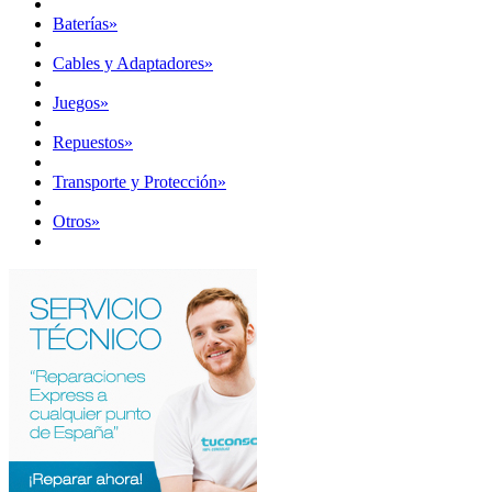
Baterías
»
Cables y Adaptadores
»
Juegos
»
Repuestos
»
Transporte y Protección
»
Otros
»