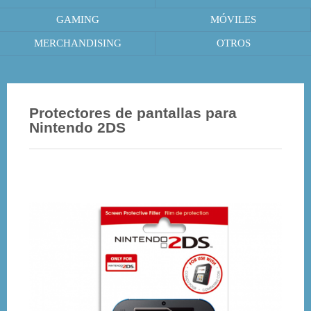
GAMING
MÓVILES
MERCHANDISING
OTROS
Protectores de pantallas para
Nintendo 2DS