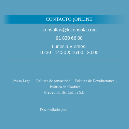
CONTACTO ¡ONLINE!
consultas@tuconsola.com
91 830 66 08
Lunes a Viernes:
10:30 - 14:30 & 16:00 - 20:00
Aviso Legal
Politica de privacidad
Política de Devoluciones
Política de Cookies
© 2026 Polifer Online S.L.
Desarrollado por: