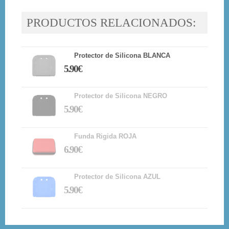
PRODUCTOS RELACIONADOS:
Protector de Silicona BLANCA
5.90€
Protector de Silicona NEGRO
5.90€
Funda Rigida ROJA
6.90€
Protector de Silicona AZUL
5.90€