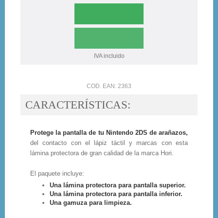
IVA incluido
COD. EAN: 2363
CARACTERÍSTICAS:
Protege la pantalla de tu Nintendo 2DS de arañazos,
del contacto con el lápiz táctil y marcas con esta
lámina protectora de gran calidad de la marca Hori.
El paquete incluye:
Una lámina protectora para pantalla superior.
Una lámina protectora para pantalla inferior.
Una gamuza para limpieza.