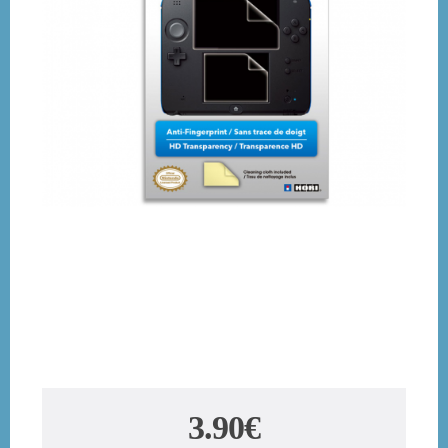
3.90€