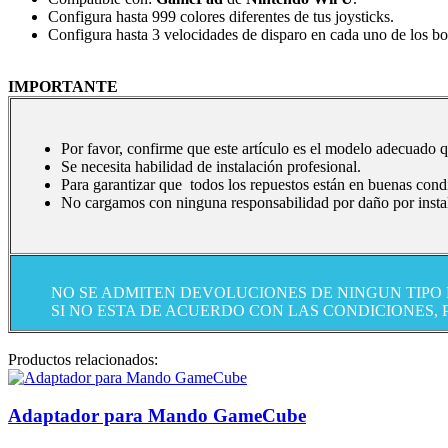
Configura hasta 999 colores diferentes de tus joysticks.
Configura hasta 3 velocidades de disparo en cada uno de los bo
IMPORTANTE
Por favor, confirme que este artículo es el modelo adecuado q
Se necesita habilidad de instalación profesional.
Para garantizar que todos los repuestos están en buenas cond
No cargamos con ninguna responsabilidad por daño por instal
NO SE ADMITEN DEVOLUCIONES DE NINGUN TIPO
SI NO ESTA DE ACUERDO CON LAS CONDICIONES,
Productos relacionados:
Adaptador para Mando GameCube