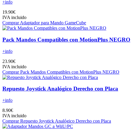
+info
19.90€
IVA incluido
Comprar Adaptador para Mando GameCube
Pack Mandos Compatibles con MotionPlus NEGRO
+info
23.90€
IVA incluido
Comprar Pack Mandos Compatibles con MotionPlus NEGRO
Repuesto Joystick Analógico Derecho con Placa
+info
8.90€
IVA incluido
Comprar Repuesto Joystick Analógico Derecho con Placa