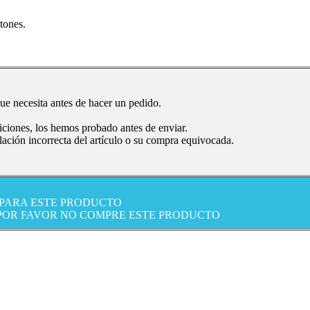
tones.
ue necesita antes de hacer un pedido.
iciones, los hemos probado antes de enviar.
ación incorrecta del artículo o su compra equivocada.
 PARA ESTE PRODUCTO
 POR FAVOR NO COMPRE ESTE PRODUCTO