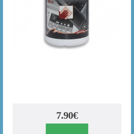
7.90€