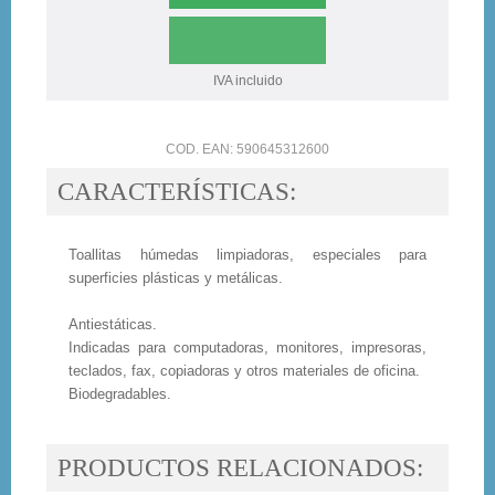
IVA incluido
COD. EAN: 590645312600
CARACTERÍSTICAS:
Toallitas húmedas limpiadoras, especiales para
superficies plásticas y metálicas.
Antiestáticas.
Indicadas para computadoras, monitores, impresoras,
teclados, fax, copiadoras y otros materiales de oficina.
Biodegradables.
PRODUCTOS RELACIONADOS: