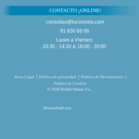
CONTACTO ¡ONLINE!
consultas@tuconsola.com
91 830 66 08
Lunes a Viernes:
10:30 - 14:30 & 16:00 - 20:00
Aviso Legal
Politica de privacidad
Política de Devoluciones
Política de Cookies
© 2026 Polifer Online S.L.
Desarrollado por: