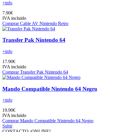
+info
7.90€
IVA incluido
Comprar Cable AV Nintendo Retro
Transfer Pak Nintendo 64
+info
17.90€
IVA incluido
Comprar Transfer Pak Nintendo 64
Mando Compatible Nintendo 64 Negro
+info
19.90€
IVA incluido
Comprar Mando Compatible Nintendo 64 Negro
Subir
CONTACTO ¡ONLINE!