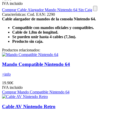
IVA incluido
Comprar Cable Alargador Mando Nintendo 64 Sin Caja
Características:
Cod. EAN: 2290
Cable alargador de mandos de la consola Nintendo 64.
Compatible con mandos oficiales y compatibles.
Cable de 1,8m de longitud.
Se pueden unir hasta 4 cables (7,3m).
Producto sin caja.
Productos relacionados:
Mando Compatible Nintendo 64
+info
19.90€
IVA incluido
Comprar Mando Compatible Nintendo 64
Cable AV Nintendo Retro