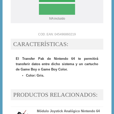
IVA incluido
COD. EAN: 045496860219
CARACTERÍSTICAS:
El Transfer Pak de Nintendo 64 te permitirá
transferir datos entre dicho sistema y un cartucho
de Game Boy o Game Boy Color.
Color: Gris.
PRODUCTOS RELACIONADOS:
Módulo Joystick Analógico Nintendo 64