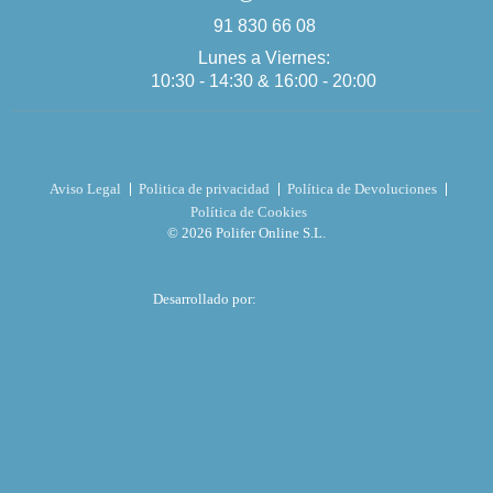
91 830 66 08
Lunes a Viernes:
10:30 - 14:30 & 16:00 - 20:00
Aviso Legal
Politica de privacidad
Política de Devoluciones
Política de Cookies
© 2026 Polifer Online S.L.
Desarrollado por: